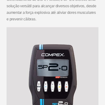
solução versátil para alcançar diversos objetivos, desde
aumentar a força explosiva até aliviar dores musculares
e prevenir cãibras.