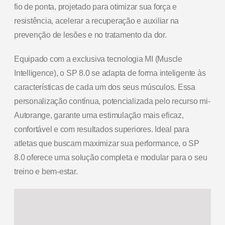
fio de ponta, projetado para otimizar sua força e
resistência, acelerar a recuperação e auxiliar na
prevenção de lesões e no tratamento da dor.
Equipado com a exclusiva tecnologia MI (Muscle
Intelligence), o SP 8.0 se adapta de forma inteligente às
características de cada um dos seus músculos. Essa
personalização contínua, potencializada pelo recurso mi-
Autorange, garante uma estimulação mais eficaz,
confortável e com resultados superiores. Ideal para
atletas que buscam maximizar sua performance, o SP
8.0 oferece uma solução completa e modular para o seu
treino e bem-estar.