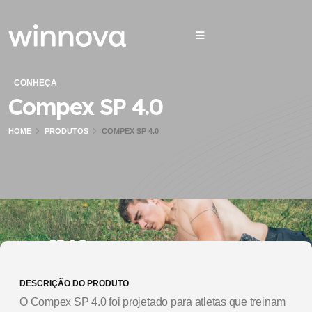
CONHEÇA
Compex SP 4.0
HOME
PRODUTOS
COMPEX SP 4.0
DESCRIÇÃO DO PRODUTO
O Compex SP 4.0 foi projetado para atletas que treinam