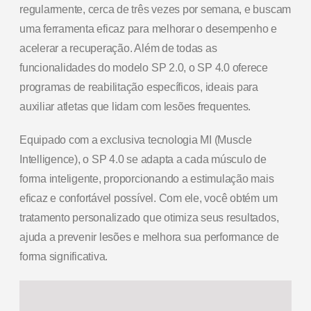
regularmente, cerca de três vezes por semana, e buscam
uma ferramenta eficaz para melhorar o desempenho e
acelerar a recuperação. Além de todas as
funcionalidades do modelo SP 2.0, o SP 4.0 oferece
programas de reabilitação específicos, ideais para
auxiliar atletas que lidam com lesões frequentes.
Equipado com a exclusiva tecnologia MI (Muscle
Intelligence), o SP 4.0 se adapta a cada músculo de
forma inteligente, proporcionando a estimulação mais
eficaz e confortável possível. Com ele, você obtém um
tratamento personalizado que otimiza seus resultados,
ajuda a prevenir lesões e melhora sua performance de
forma significativa.