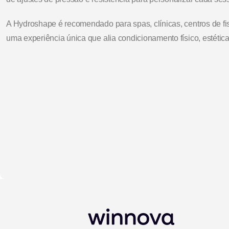
A Hydroshape é recomendado para spas, clínicas, centros de fis
uma experiência única que alia condicionamento físico, estétic