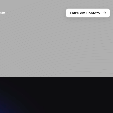
Entre em Contato
ato